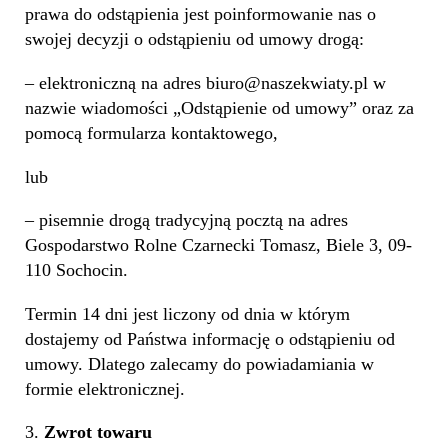
prawa do odstąpienia jest poinformowanie nas o
swojej decyzji o odstąpieniu od umowy drogą:
– elektroniczną na adres biuro@naszekwiaty.pl w
nazwie wiadomości „Odstąpienie od umowy” oraz za
pomocą formularza kontaktowego,
lub
– pisemnie drogą tradycyjną pocztą na adres
Gospodarstwo Rolne Czarnecki Tomasz, Biele 3, 09-
110 Sochocin.
Termin 14 dni jest liczony od dnia w którym
dostajemy od Państwa informację o odstąpieniu od
umowy. Dlatego zalecamy do powiadamiania w
formie elektronicznej.
3.
Zwrot towaru