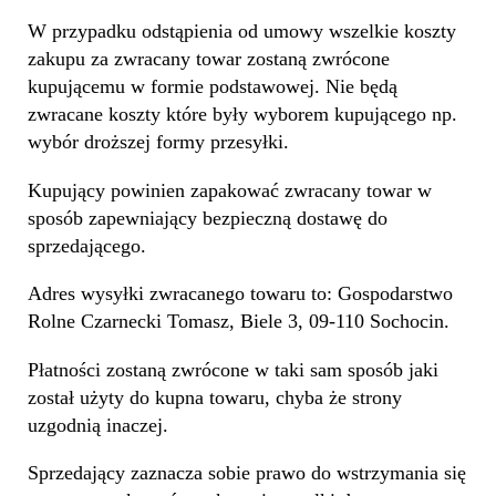
W przypadku odstąpienia od umowy wszelkie koszty
zakupu za zwracany towar zostaną zwrócone
kupującemu w formie podstawowej. Nie będą
zwracane koszty które były wyborem kupującego np.
wybór droższej formy przesyłki.
Kupujący powinien zapakować zwracany towar w
sposób zapewniający bezpieczną dostawę do
sprzedającego.
Adres wysyłki zwracanego towaru to: Gospodarstwo
Rolne Czarnecki Tomasz, Biele 3, 09-110 Sochocin.
Płatności zostaną zwrócone w taki sam sposób jaki
został użyty do kupna towaru, chyba że strony
uzgodnią inaczej.
Sprzedający zaznacza sobie prawo do wstrzymania się