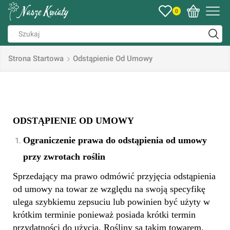
0
Strona Startowa
Odstąpienie Od Umowy
ODSTĄPIENIE OD UMOWY
Ograniczenie prawa do odstąpienia od umowy
przy zwrotach roślin
Sprzedający ma prawo odmówić przyjęcia odstąpienia
od umowy na towar ze względu na swoją specyfikę
ulega szybkiemu zepsuciu lub powinien być użyty w
krótkim terminie ponieważ posiada krótki termin
przydatności do użycia. Rośliny są takim towarem.