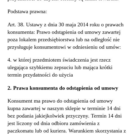
Podstawa prawna:
Art. 38. Ustawy z dnia 30 maja 2014 roku o prawach
konsumenta: Prawo odstąpienia od umowy zawartej
poza lokalem przedsiębiorstwa lub na odległość nie
przysługuje konsumentowi w odniesieniu od umów:
4. w której przedmiotem świadczenia jest rzecz
ulegająca szybkiemu zepsuciu lub mająca krótki
termin przydatności do użycia
2. Prawa konsumenta do odstąpienia od umowy
Konsument ma prawo do odstąpienia od umowy
kupna zawartej w naszym sklepie w terminie 14 dni
bez podania jakiejkolwiek przyczyny. Termin 14 dni
jest liczony od dnia odbioru zamówienia z
paczkomatu lub od kuriera. Warunkiem skorzystania z