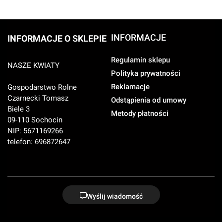
INFORMACJE
INFORMACJE O SKLEPIE
Regulamin sklepu
NASZE KWIATY
Polityka prywatności
Reklamacje
Gospodarstwo Rolne
Czarnecki Tomasz
Odstąpienia od umowy
Biele 3
Metody płatności
09-110 Sochocin
NIP: 5671169266
telefon: 696872647
Wyślij wiadomość