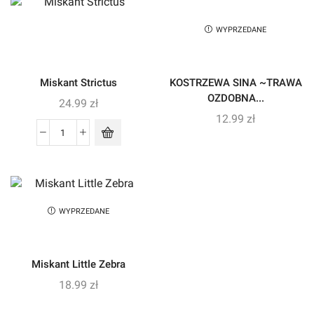
WYPRZEDANE
Miskant Strictus
KOSTRZEWA SINA ~TRAWA
OZDOBNA...
24.99
zł
12.99
zł
WYPRZEDANE
Miskant Little Zebra
18.99
zł