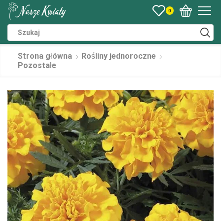
0
Strona główna
Rośliny jednoroczne
Pozostałe