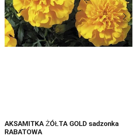
AKSAMITKA ŻÓŁTA GOLD sadzonka
RABATOWA