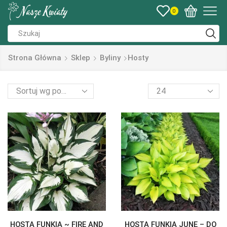
0
Strona Główna
Sklep
Byliny
Hosty
HOSTA FUNKIA ~ FIRE AND
HOSTA FUNKIA JUNE – DO