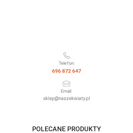
Telefon:
696 872 647
Email:
sklep@naszekwiaty.pl
POLECANE PRODUKTY