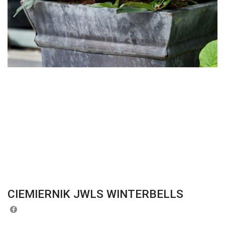
CIEMIERNIK JWLS WINTERBELLS