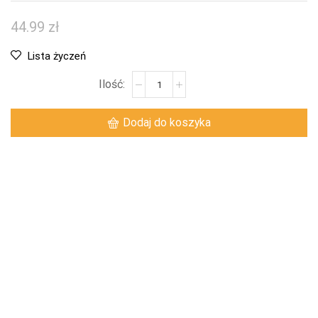
44.99
zł
Lista życzeń
Dodaj do koszyka