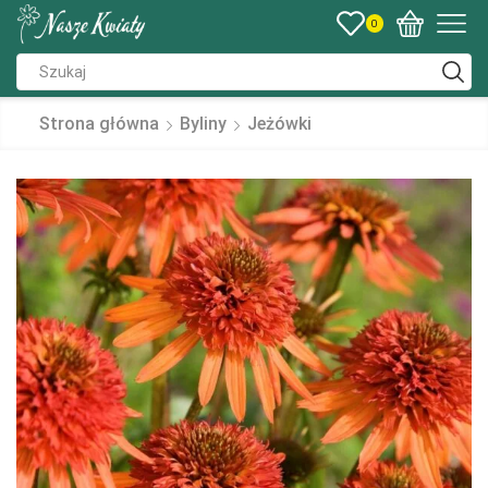
0
Strona główna
Byliny
Jeżówki