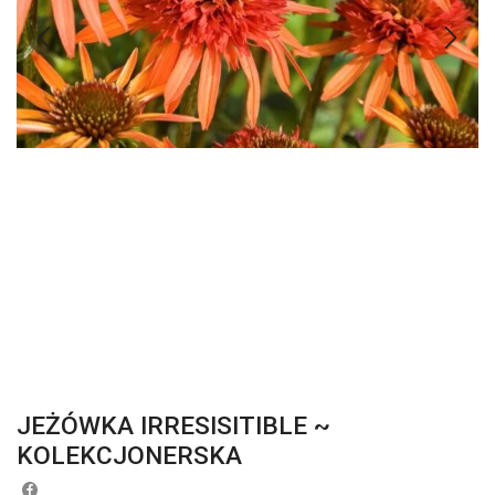
JEŻÓWKA IRRESISITIBLE ~
KOLEKCJONERSKA