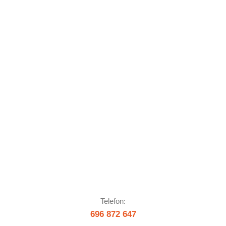
Telefon:
696 872 647